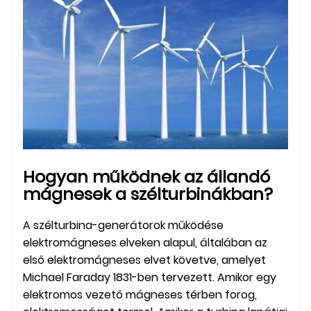
Hogyan működnek az állandó
mágnesek a szélturbinákban?
A szélturbina-generátorok működése
elektromágneses elveken alapul, általában az
első elektromágneses elvet követve, amelyet
Michael Faraday 1831-ben tervezett. Amikor egy
elektromos vezető mágneses térben forog,