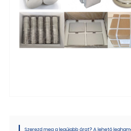
Szerezd meg a legújabb árat? A lehető leghama