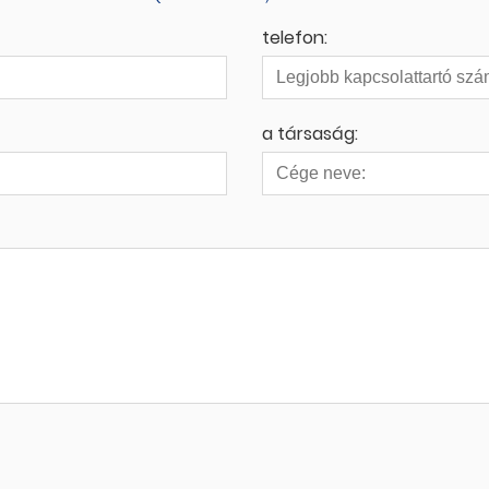
telefon:
a társaság: