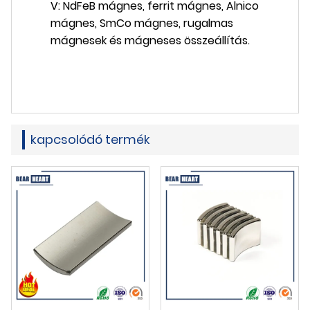
V: NdFeB mágnes, ferrit mágnes, Alnico
mágnes, SmCo mágnes, rugalmas
mágnesek és mágneses összeállítás.
kapcsolódó termék